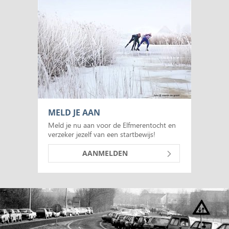
MELD JE AAN
Meld je nu aan voor de Elfmerentocht en
verzeker jezelf van een startbewijs!
AANMELDEN