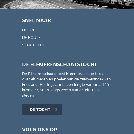
SNEL NAAR
DE TOCHT
DE ROUTE
STARTRECHT
DE ELFMERENSCHAATSTOCHT
De Elfmerenschaatstocht is een prachtige tocht
over elf meren en poelen van de zuidwesthoek van
Friesland. Het traject met een lengte van circa 115
kilometer, voert langs zeven van de elf Friese
steden.
DE TOCHT
VOLG ONS OP