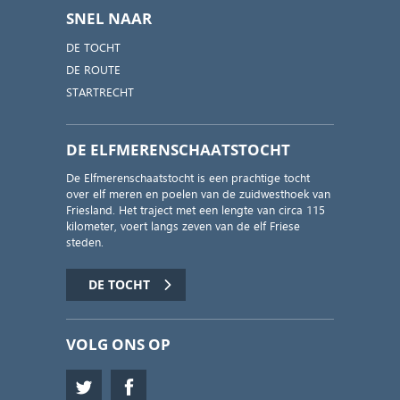
SNEL NAAR
DE TOCHT
DE ROUTE
STARTRECHT
DE ELFMERENSCHAATSTOCHT
De Elfmerenschaatstocht is een prachtige tocht
over elf meren en poelen van de zuidwesthoek van
Friesland. Het traject met een lengte van circa 115
kilometer, voert langs zeven van de elf Friese
steden.
DE TOCHT
VOLG ONS OP