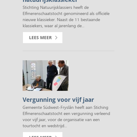
Stichting Natuurijsklassiers heeft de
Elfmerenschaatstocht genomineerd als officiële
nieuwe klassieker. Naast de 11 bestaande
klassiekers, waar al jarenlang de...
LEES MEER
Vergunning voor vijf jaar
Gemeente Súdwest-Fryslân heeft aan Stiching
Elfmerenschaatstocht een vergunning verleend
voor vijf jaar, voor de organisatie van een
tourtocht en wedstrijd...