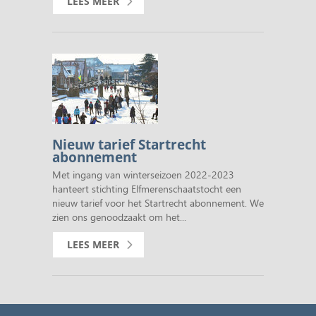
LEES MEER
Nieuw tarief Startrecht
abonnement
Met ingang van winterseizoen 2022-2023
hanteert stichting Elfmerenschaatstocht een
nieuw tarief voor het Startrecht abonnement. We
zien ons genoodzaakt om het...
LEES MEER